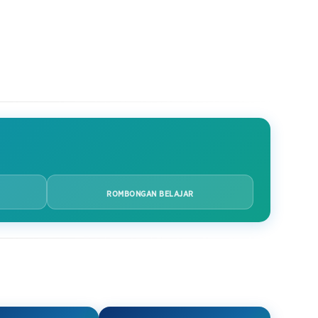
ROMBONGAN BELAJAR