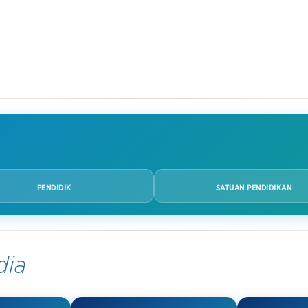
PENDIDIK
SATUAN PENDIDIKAN
dia