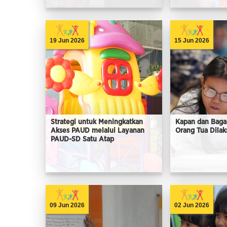
19 Jun 2026
15 Jun 2026
Strategi untuk Meningkatkan
Kapan dan Baga
Akses PAUD melalui Layanan
Orang Tua Dila
PAUD-SD Satu Atap
09 Jun 2026
02 Jun 2026