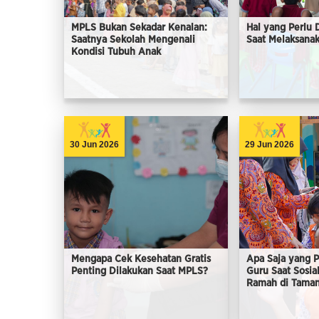
MPLS Bukan Sekadar Kenalan:
Hal yang Perlu 
Saatnya Sekolah Mengenali
Saat Melaksana
Kondisi Tubuh Anak
30 Jun 2026
29 Jun 2026
Mengapa Cek Kesehatan Gratis
Apa Saja yang P
Penting Dilakukan Saat MPLS?
Guru Saat Sosia
Ramah di Taman